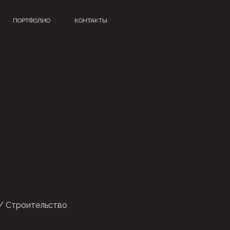
ПОРТФОЛИО
КОНТАКТЫ
 / Строительство