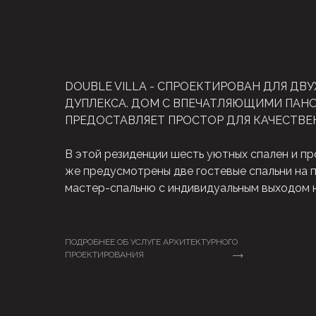
DOUBLE VILLA - СПРОЕКТИРОВАН ДЛЯ ДВУ
ДУПЛЕКСА. ДОМ С ВПЕЧАТЛЯЮЩИМИ ПА
ПРЕДОСТАВЛЯЕТ ПРОСТОР ДЛЯ КАЧЕСТВЕ
В этой резиденции шесть уютных спален и пр
же предусмотрены две гостевые спальни на 
мастер-спальню с индивидуальным выходом н
ПОДРОБНЕЕ ОБ УСЛУГЕ АРХИТЕКТУРНОГО
ПРОЕКТИРОВАНИЯ