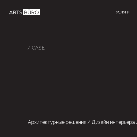
УСЛУГИ
/ CASE
Архитектурные решения / Дизайн интерьера